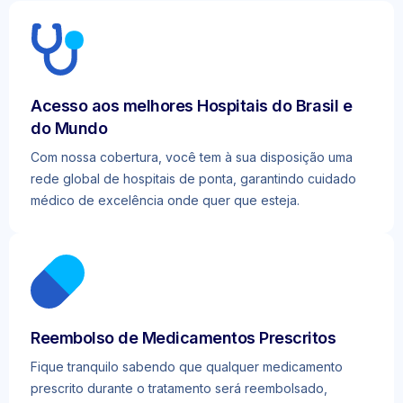
Acesso aos melhores Hospitais do Brasil e
do Mundo
Com nossa cobertura, você tem à sua disposição uma
rede global de hospitais de ponta, garantindo cuidado
médico de excelência onde quer que esteja.
Reembolso de Medicamentos Prescritos
Fique tranquilo sabendo que qualquer medicamento
prescrito durante o tratamento será reembolsado,