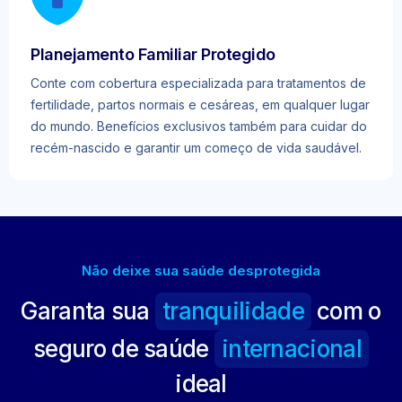
Planejamento Familiar Protegido
Conte com cobertura especializada para tratamentos de
fertilidade, partos normais e cesáreas, em qualquer lugar
do mundo. Benefícios exclusivos também para cuidar do
recém-nascido e garantir um começo de vida saudável.
Não deixe sua saúde desprotegida
Garanta sua
tranquilidade
com o
seguro de saúde
internacional
ideal