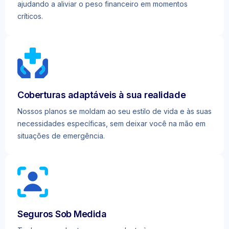
ajudando a aliviar o peso financeiro em momentos
críticos.
Coberturas adaptáveis à sua realidade
Nossos planos se moldam ao seu estilo de vida e às suas
necessidades específicas, sem deixar você na mão em
situações de emergência.
Seguros Sob Medida