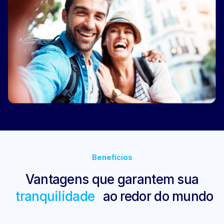
Benefícios
Vantagens que garantem sua
tranquilidade
ao redor do mundo