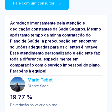
Fale com um consultor
Agradeço imensamente pela atenção e
dedicação constantes da Sade Seguros. Mesmo
após tanto tempo da minha contratação do
Plano de Saúde, a preocupação em encontrar
soluções adequadas para os clientes é notável.
Esse atendimento personalizado e eficiente faz
toda a diferença, especialmente em
comparação com o serviço impessoal do plano.
Parabéns à equipe!
Mário Tebet
Cliente Sade
19.77
%
De redução no valor do plano