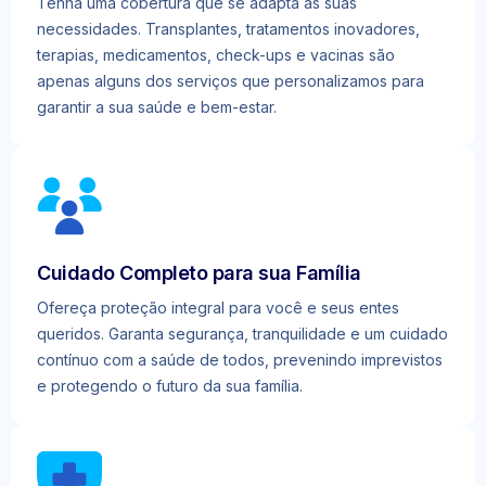
Tenha uma cobertura que se adapta às suas
necessidades. Transplantes, tratamentos inovadores,
terapias, medicamentos, check-ups e vacinas são
apenas alguns dos serviços que personalizamos para
garantir a sua saúde e bem-estar.
Cuidado Completo para sua Família
Ofereça proteção integral para você e seus entes
queridos. Garanta segurança, tranquilidade e um cuidado
contínuo com a saúde de todos, prevenindo imprevistos
e protegendo o futuro da sua família.