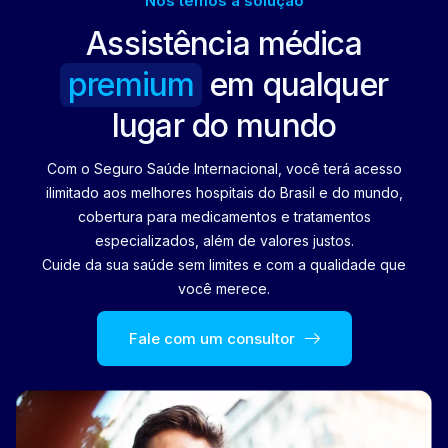
Nós temos a solução
Assistência médica
premium
em qualquer
lugar do mundo
Com o Seguro Saúde Internacional, você terá acesso
ilimitado aos melhores hospitais do Brasil e do mundo,
cobertura para medicamentos e tratamentos
especializados, além de valores justos.
Cuide da sua saúde sem limites e com a qualidade que
você merece.
Fale com um consultor