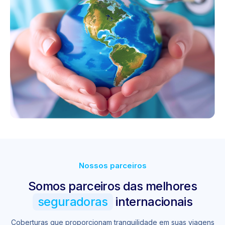
Nossos parceiros
Somos parceiros das melhores
seguradoras
internacionais
Coberturas que proporcionam tranquilidade em suas viagens