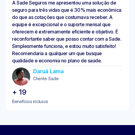
A Sade Seguros me apresentou uma solução de
seguro para três vidas que é 30% mais econômica
do que as cotações que costumava receber. A
equipe é excepcional e o suporte mensal que
oferecem é extremamente eficiente e objetivo. É
reconfortante saber que posso contar com a Sade.
Simplesmente funciona, e estou muito satisfeito!
Recomendaria a qualquer um que busque
qualidade e economia no plano de saúde.
Daruá Lama
Cliente Sade
+
19
Benefícios inclusos