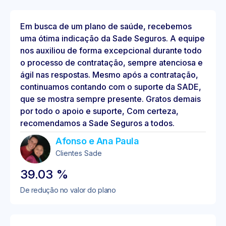
Em busca de um plano de saúde, recebemos
uma ótima indicação da Sade Seguros. A equipe
nos auxiliou de forma excepcional durante todo
o processo de contratação, sempre atenciosa e
ágil nas respostas. Mesmo após a contratação,
continuamos contando com o suporte da SADE,
que se mostra sempre presente. Gratos demais
por todo o apoio e suporte, Com certeza,
recomendamos a Sade Seguros a todos.
Afonso e Ana Paula
Clientes Sade
39.03
%
De redução no valor do plano